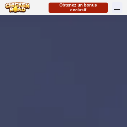
Obtenez un bonus
exclusif